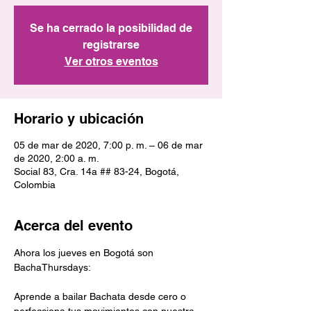
Se ha cerrado la posibilidad de
registrarse
Ver otros eventos
Horario y ubicación
05 de mar de 2020, 7:00 p. m. – 06 de mar
de 2020, 2:00 a. m.
Social 83, Cra. 14a ## 83-24, Bogotá,
Colombia
Acerca del evento
Ahora los jueves en Bogotá son 
Aprende a bailar Bachata desde cero o 
perfecciona tus movimientos con nuestra 