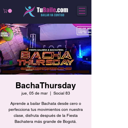
BachaThursday
jue, 05 de mar
  |  
Social 83
Aprende a bailar Bachata desde cero o
perfecciona tus movimientos con nuestra
clase, disfruta después de la Fiesta
Bachatera más grande de Bogotá.