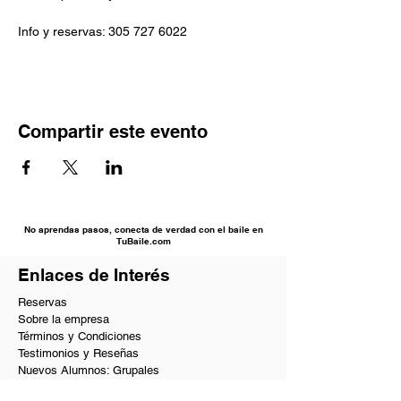
Info y reservas: 305 727 6022 
Compartir este evento
No aprendas pasos, conecta de verdad con el baile en
TuBaile.com
Enlaces de Interés
Reservas
Sobre la empresa
Términos y Condiciones
Testimonios y Reseñas
Nuevos Alumnos: Grupales
Nuevos Alumnos: Privadas