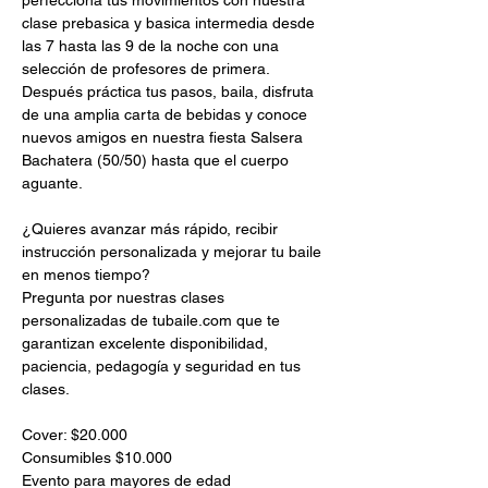
clase prebasica y basica intermedia desde 
las 7 hasta las 9 de la noche con una 
selección de profesores de primera. 
Después práctica tus pasos, baila, disfruta 
de una amplia carta de bebidas y conoce 
nuevos amigos en nuestra fiesta Salsera 
Bachatera (50/50) hasta que el cuerpo 
¿Quieres avanzar más rápido, recibir 
instrucción personalizada y mejorar tu baile 
en menos tiempo?

Pregunta por nuestras clases 
personalizadas de tubaile.com que te 
garantizan excelente disponibilidad, 
paciencia, pedagogía y seguridad en tus 
Cover: $20.000

Consumibles $10.000
