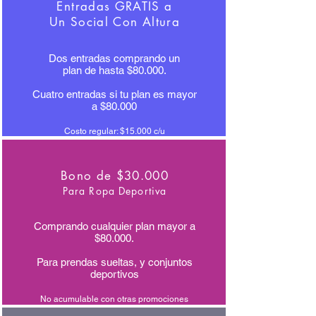
Entradas GRATIS a
Un Social Con Altura
Dos entradas comprando un
plan de hasta $80.000.
Cuatro entradas si tu plan es mayor
a $80.000
Costo regular: $15.000 c/u
Bono de $30.000
Para Ropa Deportiva
Comprando cualquier plan mayor a
$80.000.
Para prendas sueltas, y conjuntos
deportivos
No acumulable con otras promociones