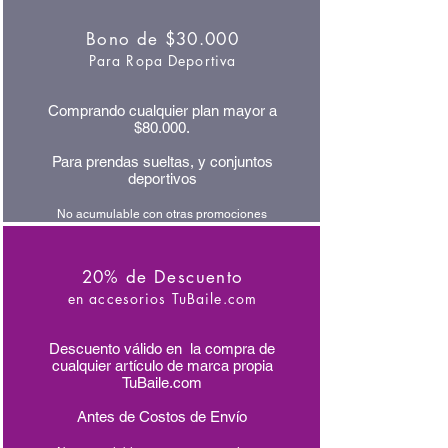
Bono de $30.000
Para Ropa Deportiva
Comprando cualquier plan mayor a
$80.000.
Para prendas sueltas, y conjuntos
deportivos
No acumulable con otras promociones
20% de Descuento
en accesorios TuBaile.com
Descuento válido en la compra de
cualquier artículo de marca propia
TuBaile.com
Antes de Costos de Envío