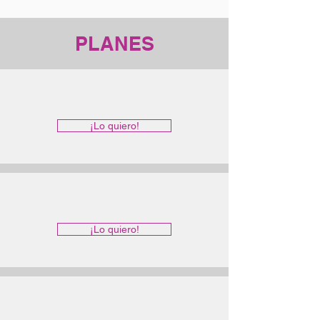
PLANES
¡Lo quiero!
¡Lo quiero!