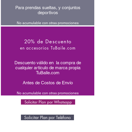
Para prendas sueltas, y conjuntos
deportivos
No acumulable con otras promociones
20% de Descuento
en accesorios TuBaile.com
Descuento válido en la compra de
cualquier artículo de marca propia
TuBaile.com
Antes de Costos de Envío
No acumulable con otras promociones
Solicitar Plan por Whatsapp
Solicitar Plan por Teléfono