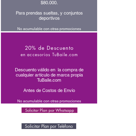
$80.000.
Para prendas sueltas, y conjuntos
deportivos
No acumulable con otras promociones
20% de Descuento
en accesorios TuBaile.com
Descuento válido en la compra de
cualquier artículo de marca propia
TuBaile.com
Antes de Costos de Envío
No acumulable con otras promociones
Solicitar Plan por Whatsapp
Solicitar Plan por Teléfono