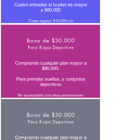
Cuatro entradas si tu plan es mayor
a $80.000
Costo regular: $15.000 c/u
Bono de $30.000
Para Ropa Deportiva
Comprando cualquier plan mayor a
$80.000.
Para prendas sueltas, y conjuntos
deportivos
No acumulable con otras promociones
Bono de $30.000
Para Ropa Deportiva
Comprando cualquier plan mayor a