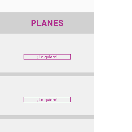
PLANES
¡Lo quiero!
¡Lo quiero!