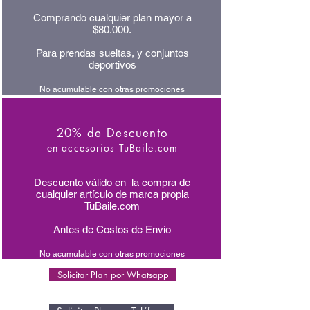
Comprando cualquier plan mayor a
$80.000.
Para prendas sueltas, y conjuntos
deportivos
No acumulable con otras promociones
20% de Descuento
en accesorios TuBaile.com
Descuento válido en la compra de
cualquier artículo de marca propia
TuBaile.com
Antes de Costos de Envío
No acumulable con otras promociones
Solicitar Plan por Whatsapp