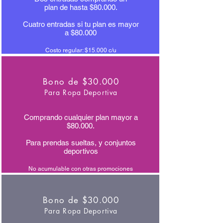
plan de hasta $80.000.
Cuatro entradas si tu plan es mayor
a $80.000
Costo regular: $15.000 c/u
Bono de $30.000
Para Ropa Deportiva
Comprando cualquier plan mayor a
$80.000.
Para prendas sueltas, y conjuntos
deportivos
No acumulable con otras promociones
Bono de $30.000
Para Ropa Deportiva