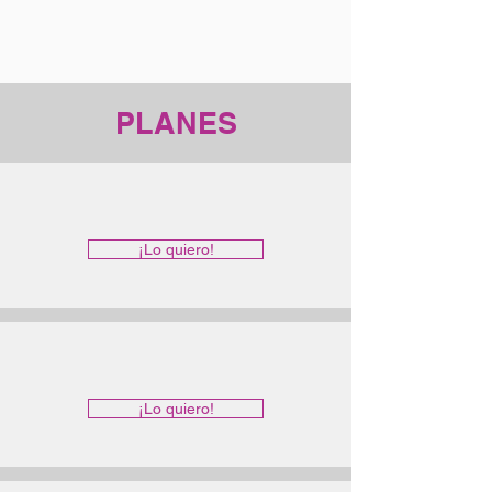
PLANES
¡Lo quiero!
¡Lo quiero!