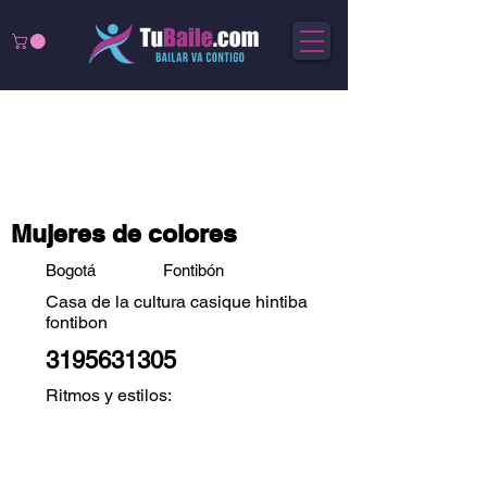
Mujeres de colores
Bogotá
Fontibón
Casa de la cultura casique hintiba
fontibon
3195631305
Ritmos y estilos: