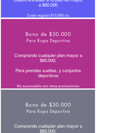
a $80.000
Costo regular: $15.000 c/u
Bono de $30.000
Para Ropa Deportiva
Comprando cualquier plan mayor a
$80.000.
Para prendas sueltas, y conjuntos
deportivos
No acumulable con otras promociones
Bono de $30.000
Para Ropa Deportiva
Comprando cualquier plan mayor a
$80.000.