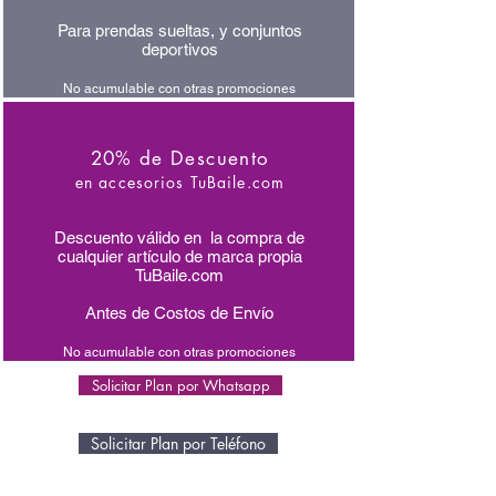
Para prendas sueltas, y conjuntos
deportivos
No acumulable con otras promociones
20% de Descuento
en accesorios TuBaile.com
Descuento válido en la compra de
cualquier artículo de marca propia
TuBaile.com
Antes de Costos de Envío
No acumulable con otras promociones
Solicitar Plan por Whatsapp
Solicitar Plan por Teléfono