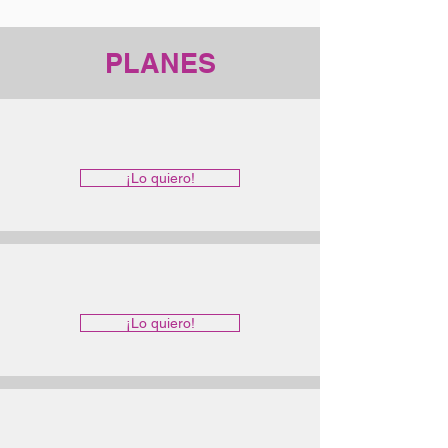
PLANES
¡Lo quiero!
¡Lo quiero!