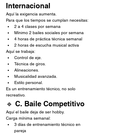
Internacional
Aquí la exigencia aumenta.
Para que los tiempos se cumplan necesitas:
2 a 4 clases por semana
Mínimo 2 bailes sociales por semana
4 horas de práctica técnica semanal
2 horas de escucha musical activa
Aquí se trabaja:
Control de eje.
Técnica de giros.
Alineaciones.
Musicalidad avanzada.
Estilo personal.
Es un entrenamiento técnico, no solo 
recreativo.
🔹 C. Baile Competitivo
Aquí el baile deja de ser hobby.
Carga mínima semanal:
3 días de entrenamiento técnico en 
pareja