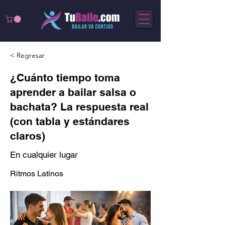
< Regresar
¿Cuánto tiempo toma
aprender a bailar salsa o
bachata? La respuesta real
(con tabla y estándares
claros)
En cualquier lugar
Ritmos Latinos