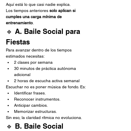
Aquí está lo que casi nadie explica.
Los tiempos anteriores 
solo aplican si 
cumples una carga mínima de 
entrenamiento
.
🔹 A. Baile Social para 
Fiestas
Para avanzar dentro de los tiempos 
estimados necesitas:
2 clases por semana
30 minutos de práctica autónoma 
adicional
2 horas de escucha activa semanal
Escuchar no es poner música de fondo. Es:
Identificar frases.
Reconocer instrumentos.
Anticipar cambios.
Memorizar estructuras.
Sin eso, la claridad rítmica no evoluciona.
🔹 B. Baile Social 