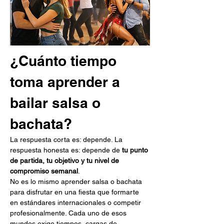
¿Cuánto tiempo 
toma aprender a 
bailar salsa o 
bachata?
La respuesta corta es: depende. La 
respuesta honesta es: depende de 
tu punto 
de partida, tu objetivo y tu nivel de 
compromiso semanal
.
No es lo mismo aprender salsa o bachata 
para disfrutar en una fiesta que formarte 
en estándares internacionales o competir 
profesionalmente. Cada uno de esos 
mundos exige tiempos, cargas de 