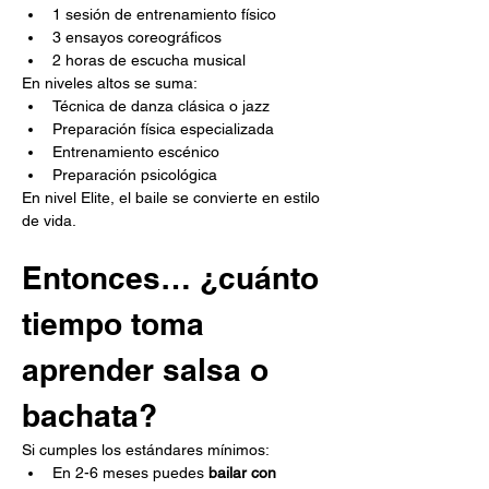
1 sesión de entrenamiento físico
3 ensayos coreográficos
2 horas de escucha musical
En niveles altos se suma:
Técnica de danza clásica o jazz
Preparación física especializada
Entrenamiento escénico
Preparación psicológica
En nivel Elite, el baile se convierte en estilo 
de vida.
Entonces… ¿cuánto 
tiempo toma 
aprender salsa o 
bachata?
Si cumples los estándares mínimos:
En 2-6 meses puedes 
bailar con 