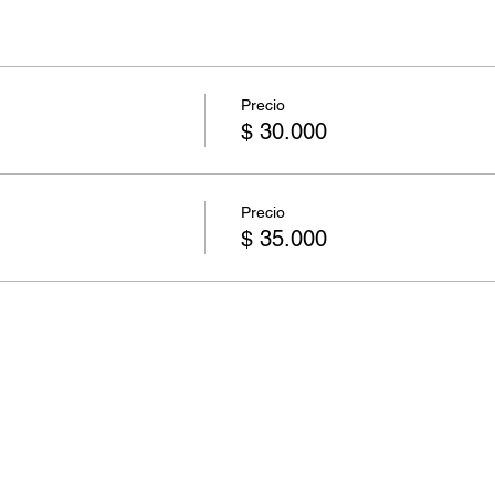
Precio
$ 30.000
Precio
$ 35.000