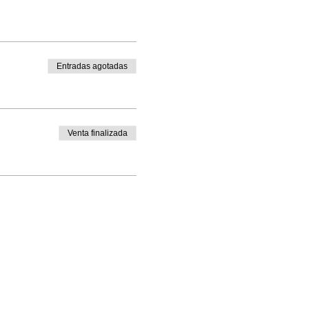
Entradas agotadas
Venta finalizada