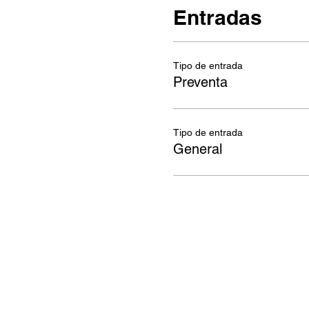
Entradas
Tipo de entrada
Preventa
Tipo de entrada
General