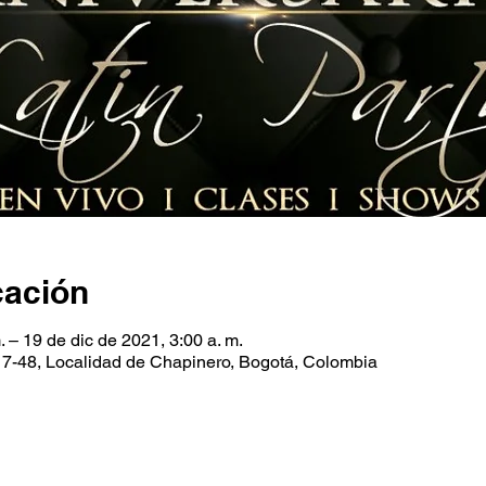
cación
. – 19 de dic de 2021, 3:00 a. m.
#17-48, Localidad de Chapinero, Bogotá, Colombia