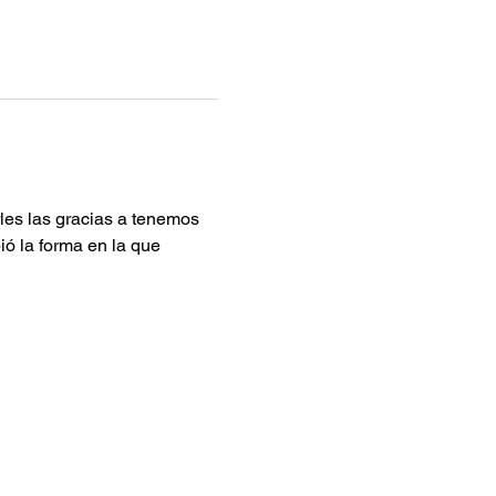
les las gracias a tenemos 
ó la forma en la que 