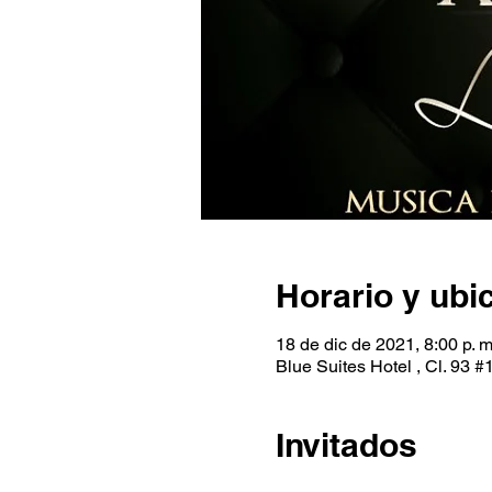
Horario y ubi
18 de dic de 2021, 8:00 p. m
Blue Suites Hotel , Cl. 93 
Invitados