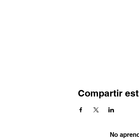
Compartir est
No aprend