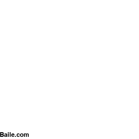
uBaile.com