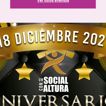
Ver otros eventos