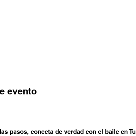
e evento
as pasos, conecta de verdad con el baile en T