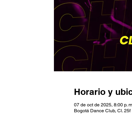
Horario y ubi
07 de oct de 2025, 8:00 p. m
Bogotá Dance Club, Cl. 25f 