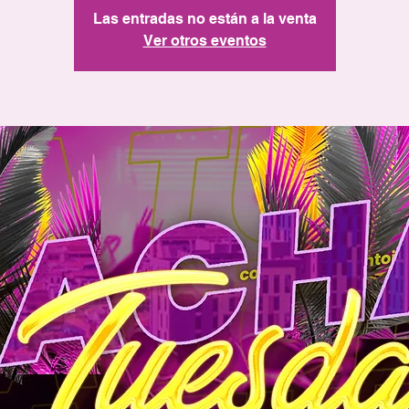
Las entradas no están a la venta
Ver otros eventos