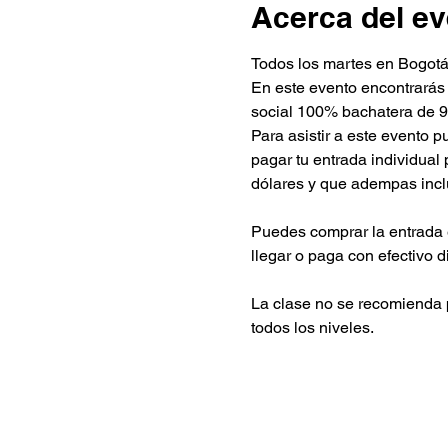
Acerca del ev
Todos los martes en Bogot
En este evento encontrarás
social 100% bachatera de 
Para asistir a este evento 
pagar tu entrada individua
dólares y que adempas inc
Puedes comprar la entrada 
llegar o paga con efectivo d
La clase no se recomienda pa
todos los niveles.