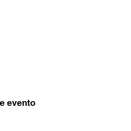
e evento