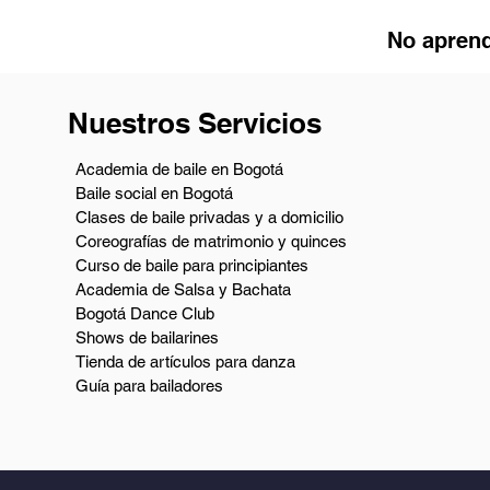
No aprend
Nuestros Servicios
Academia de baile en Bogotá
Baile social en Bogotá
Clases de baile privadas y a domicilio
Coreografías de matrimonio y quinces
Curso de baile para principiantes
Academia de Salsa y Bachata
Bogotá Dance Club
Shows de bailarines
Tienda de artículos para danza
Guía para bailadores