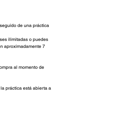
seguido de una práctica 
ses ilimitadas o puedes 
son aproximadamente 7 
compra al momento de 
a práctica está abierta a 