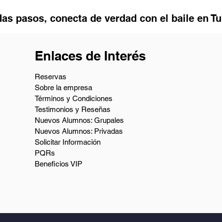
as pasos, conecta de verdad con el baile en T
Enlaces de Interés
Reservas
Sobre la empresa
Términos y Condiciones
Testimonios y Reseñas
Nuevos Alumnos: Grupales
Nuevos Alumnos: Privadas
Solicitar Información
PQRs
Beneficios VIP