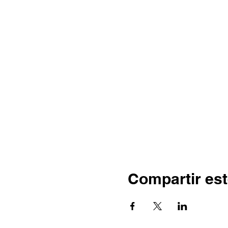
Compartir est