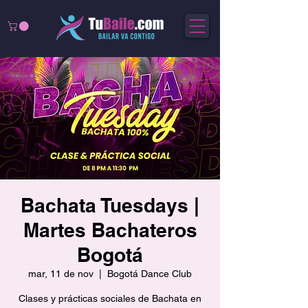
Bachata Tuesdays |
Martes Bachateros
Bogotá
mar, 11 de nov
  |  
Bogotá Dance Club
Clases y prácticas sociales de Bachata en