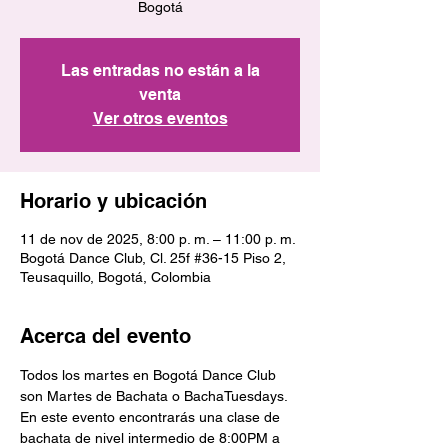
Bogotá
Las entradas no están a la
venta
Ver otros eventos
Horario y ubicación
11 de nov de 2025, 8:00 p. m. – 11:00 p. m.
Bogotá Dance Club, Cl. 25f #36-15 Piso 2,
Teusaquillo, Bogotá, Colombia
Acerca del evento
Todos los martes en Bogotá Dance Club 
son Martes de Bachata o BachaTuesdays.
En este evento encontrarás una clase de 
bachata de nivel intermedio de 8:00PM a 