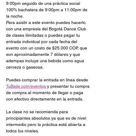
9:00pm seguido de una práctica social 
100% bachatera de 9:00pm a 11:00pm de 
la noche.
Para asistir a este evento puedes hacerlo  
con una empresía del Bogotá Dance Club 
de clases ilimitadas o puedes pagar tu 
entrada individual por cada fecha del 
evento con un costo de $25.000 COP, que 
son aproximadamente 7 dólares y que 
adempas incluye una bebida como agua 
cerveza o gaseosa.
Puedes comprar la entrada en línea desde 
TuBaile.com/eventos
 y presentar tu compra 
de compra al momento de llegar o paga 
con efectivo directamente en la entrada. 
La clase no se recomienda para 
principiantes absolutos ya que es de nivel 
intermedio pero la práctica está abierta a 
todos los niveles.