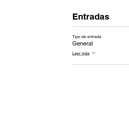
Entradas
Tipo de entrada
General
Leer más