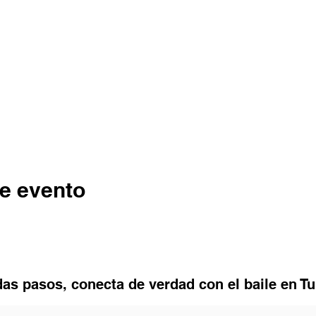
e evento
as pasos, conecta de verdad con el baile en T