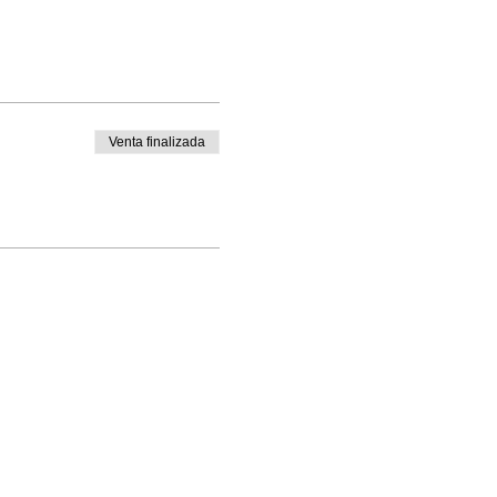
Venta finalizada