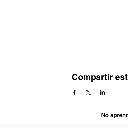
Compartir est
No aprend