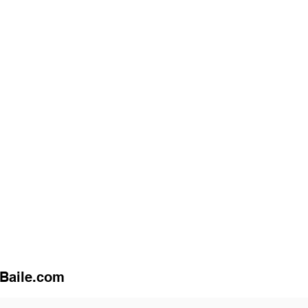
uBaile.com