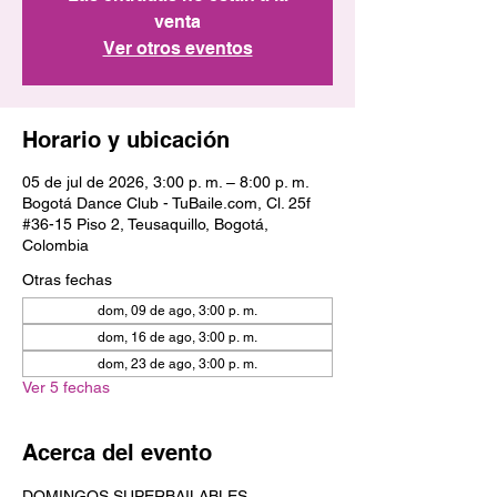
venta
Ver otros eventos
Horario y ubicación
05 de jul de 2026, 3:00 p. m. – 8:00 p. m.
Bogotá Dance Club - TuBaile.com, Cl. 25f
#36-15 Piso 2, Teusaquillo, Bogotá,
Colombia
Otras fechas
dom, 09 de ago, 3:00 p. m.
dom, 16 de ago, 3:00 p. m.
dom, 23 de ago, 3:00 p. m.
Ver 5 fechas
Acerca del evento
DOMINGOS SUPERBAILABLES