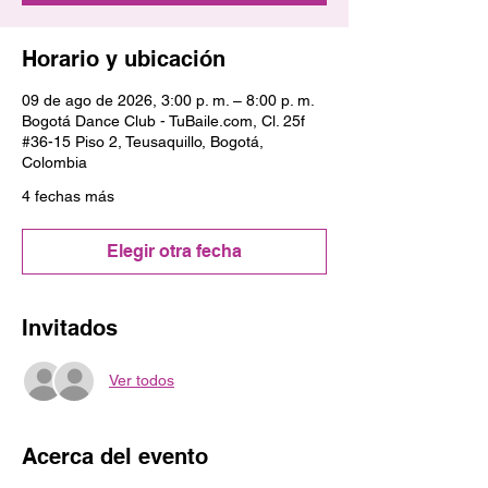
Horario y ubicación
09 de ago de 2026, 3:00 p. m. – 8:00 p. m.
Bogotá Dance Club - TuBaile.com, Cl. 25f
#36-15 Piso 2, Teusaquillo, Bogotá,
Colombia
4 fechas más
Elegir otra fecha
Invitados
Ver todos
Acerca del evento