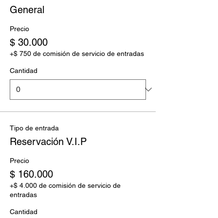
General
Precio
$ 30.000
+$ 750 de comisión de servicio de entradas
Cantidad
Tipo de entrada
Reservación V.I.P
Precio
$ 160.000
+$ 4.000 de comisión de servicio de
entradas
Cantidad