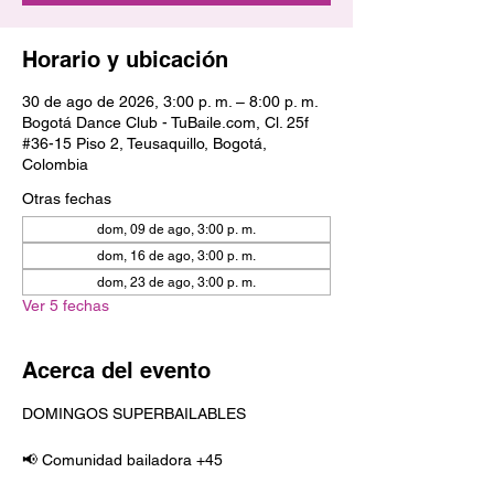
Horario y ubicación
30 de ago de 2026, 3:00 p. m. – 8:00 p. m.
Bogotá Dance Club - TuBaile.com, Cl. 25f
#36-15 Piso 2, Teusaquillo, Bogotá,
Colombia
Otras fechas
dom, 09 de ago, 3:00 p. m.
dom, 16 de ago, 3:00 p. m.
dom, 23 de ago, 3:00 p. m.
Ver 5 fechas
Acerca del evento
DOMINGOS SUPERBAILABLES
📢 Comunidad bailadora +45