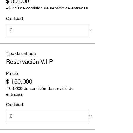
$ 30.000
+$ 750 de comisión de servicio de entradas
Cantidad
Tipo de entrada
Reservación V.I.P
Precio
$ 160.000
+$ 4.000 de comisión de servicio de
entradas
Cantidad