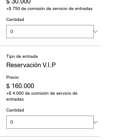
$ 30.000
+$ 750 de comisión de servicio de entradas
Cantidad
Tipo de entrada
Reservación V.I.P
Precio
$ 160.000
+$ 4.000 de comisión de servicio de
entradas
Cantidad