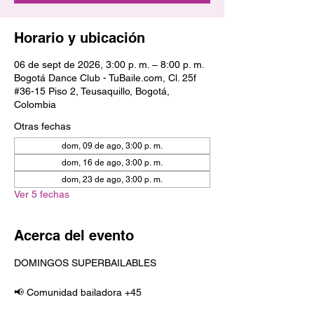
Horario y ubicación
06 de sept de 2026, 3:00 p. m. – 8:00 p. m.
Bogotá Dance Club - TuBaile.com, Cl. 25f
#36-15 Piso 2, Teusaquillo, Bogotá,
Colombia
Otras fechas
dom, 09 de ago, 3:00 p. m.
dom, 16 de ago, 3:00 p. m.
dom, 23 de ago, 3:00 p. m.
Ver 5 fechas
Acerca del evento
DOMINGOS SUPERBAILABLES
📢 Comunidad bailadora +45