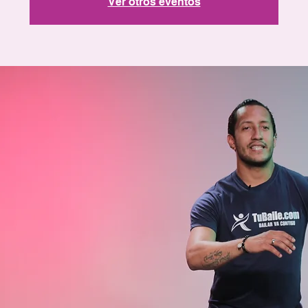
Ver otros eventos