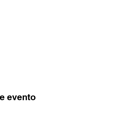
e evento