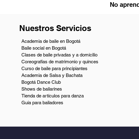
No aprend
Nuestros Servicios
Academia de baile en Bogotá
Baile social en Bogotá
Clases de baile privadas y a domicilio
Coreografías de matrimonio y quinces
Curso de baile para principiantes
Academia de Salsa y Bachata
Bogotá Dance Club
Shows de bailarines
Tienda de artículos para danza
Guía para bailadores