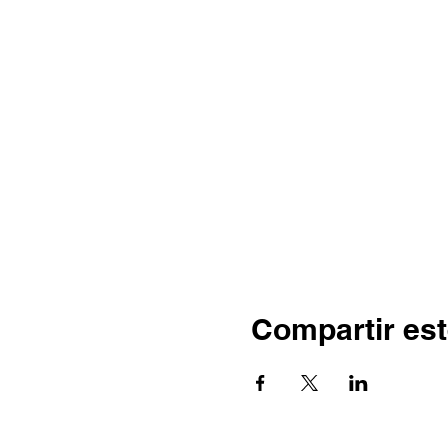
Compartir est