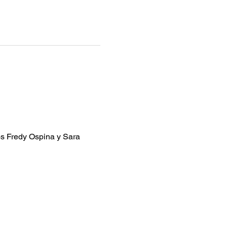
os Fredy Ospina y Sara 