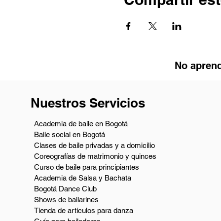
No aprend
Nuestros Servicios
Academia de baile en Bogotá
Baile social en Bogotá
Clases de baile privadas y a domicilio
Coreografías de matrimonio y quinces
Curso de baile para principiantes
Academia de Salsa y Bachata
Bogotá Dance Club
Shows de bailarines
Tienda de artículos para danza