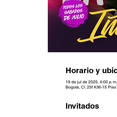
Horario y ubi
19 de jul de 2025, 4:00 p. m.
Bogotá, Cl. 25f #36-15 Piso
Invitados