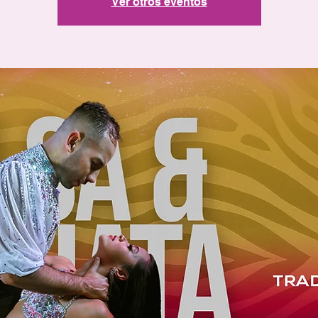
Ver otros eventos