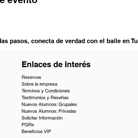
as pasos, conecta de verdad con el baile en T
Enlaces de Interés
Reservas
Sobre la empresa
Términos y Condiciones
Testimonios y Reseñas
Nuevos Alumnos: Grupales
Nuevos Alumnos: Privadas
Solicitar Información
PQRs
Beneficios VIP