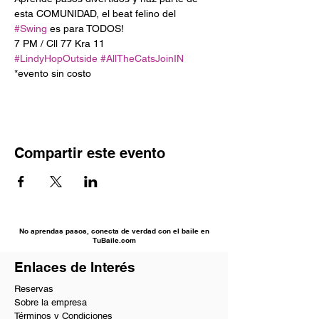
esta COMUNIDAD, el beat felino del 
#Swing
#LindyHopOutside
#AllTheCatsJoinIN
*evento sin costo
Compartir este evento
No aprendas pasos, conecta de verdad con el baile en
TuBaile.com
Enlaces de Interés
Reservas
Sobre la empresa
Términos y Condiciones