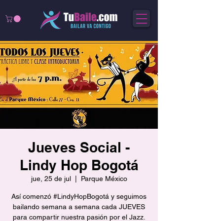
Jueves Social -
Lindy Hop Bogotá
jue, 25 de jul
  |  
Parque México
Así comenzó #LindyHopBogotá y seguimos
bailando semana a semana cada JUEVES
para compartir nuestra pasión por el Jazz.