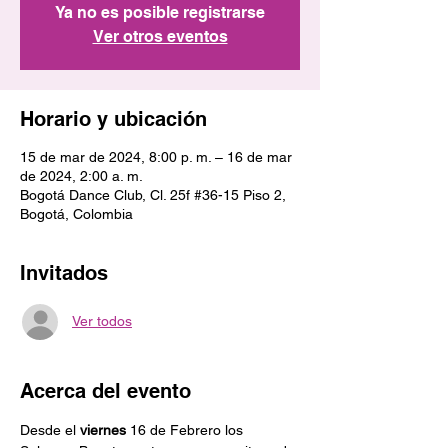
Ya no es posible registrarse
Ver otros eventos
Horario y ubicación
15 de mar de 2024, 8:00 p. m. – 16 de mar
de 2024, 2:00 a. m.
Bogotá Dance Club, Cl. 25f #36-15 Piso 2,
Bogotá, Colombia
Invitados
Ver todos
Acerca del evento
Desde el 
viernes
 16 de Febrero los 