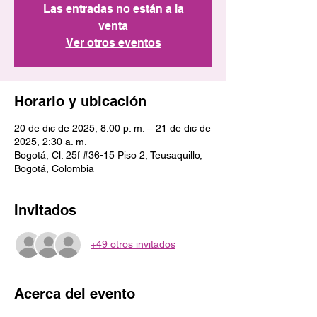
Las entradas no están a la
venta
Ver otros eventos
Horario y ubicación
20 de dic de 2025, 8:00 p. m. – 21 de dic de
2025, 2:30 a. m.
Bogotá, Cl. 25f #36-15 Piso 2, Teusaquillo,
Bogotá, Colombia
Invitados
+49 otros invitados
Acerca del evento