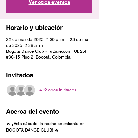
Ver otros eventos
Horario y ubicación
22 de mar de 2025, 7:00 p. m. – 23 de mar
de 2025, 2:26 a. m.
Bogotá Dance Club - TuBaile.com, Cl. 25f
#36-15 Piso 2, Bogotá, Colombia
Invitados
+12 otros invitados
Acerca del evento
🔥 ¡Este sábado, la noche se calienta en 
BOGOTÁ DANCE CLUB! 🔥