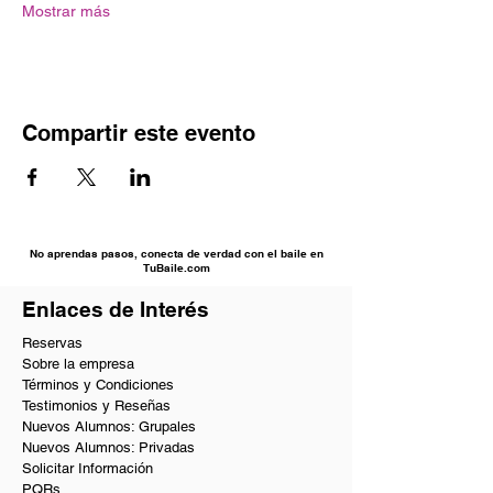
Mostrar más
Compartir este evento
No aprendas pasos, conecta de verdad con el baile en
TuBaile.com
Enlaces de Interés
Reservas
Sobre la empresa
Términos y Condiciones
Testimonios y Reseñas
Nuevos Alumnos: Grupales
Nuevos Alumnos: Privadas
Solicitar Información
PQRs