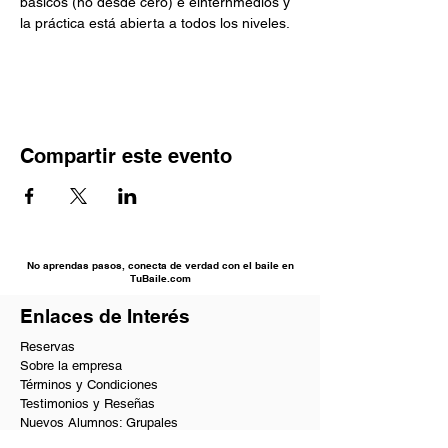
básicos (no desde cero) e einternmedios y 
la práctica está abierta a todos los niveles.
Compartir este evento
No aprendas pasos, conecta de verdad con el baile en
TuBaile.com
Enlaces de Interés
Reservas
Sobre la empresa
Términos y Condiciones
Testimonios y Reseñas
Nuevos Alumnos: Grupales
Nuevos Alumnos: Privadas