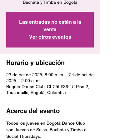
Bachata y Timba en Bogotá
Las entradas no están a la
venta
Ver otros eventos
Horario y ubicación
23 de oct de 2025, 8:00 p. m. – 24 de oct de
2025, 12:00 a. m.
Bogotá Dance Club, Cl. 25f #36-15 Piso 2,
Teusaquillo, Bogotá, Colombia
Acerca del evento
Todos los jueves en Bogotá Dance Club 
son Jueves de Salsa, Bachata y Timba o 
Social Thursdays.