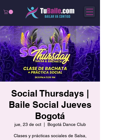
Social Thursdays |
Baile Social Jueves
Bogotá
jue, 23 de oct
  |  
Bogotá Dance Club
Clases y prácticas sociales de Salsa,