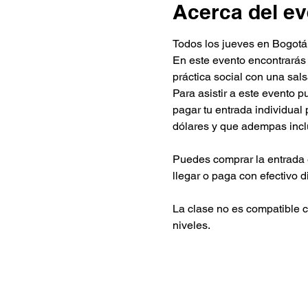
Acerca del ev
Todos los jueves en Bogotá
En este evento encontrarás
práctica social con una sal
Para asistir a este evento 
pagar tu entrada individua
dólares y que adempas inc
Puedes comprar la entrada 
llegar o paga con efectivo d
La clase no es compatible c
niveles.