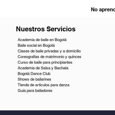
No aprend
Nuestros Servicios
Academia de baile en Bogotá
Baile social en Bogotá
Clases de baile privadas y a domicilio
Coreografías de matrimonio y quinces
Curso de baile para principiantes
Academia de Salsa y Bachata
Bogotá Dance Club
Shows de bailarines
Tienda de artículos para danza
Guía para bailadores