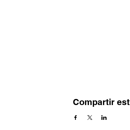
Compartir est