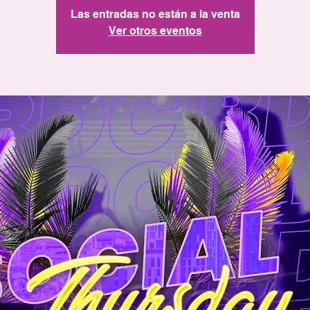
Las entradas no están a la venta
Ver otros eventos