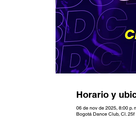
Horario y ubi
06 de nov de 2025, 8:00 p. 
Bogotá Dance Club, Cl. 25f 