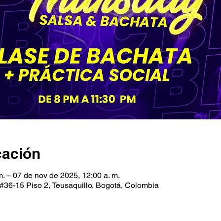
cación
m. – 07 de nov de 2025, 12:00 a. m.
#36-15 Piso 2, Teusaquillo, Bogotá, Colombia