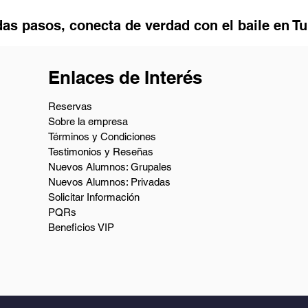
as pasos, conecta de verdad con el baile en T
Enlaces de Interés
Reservas
Sobre la empresa
Términos y Condiciones
Testimonios y Reseñas
Nuevos Alumnos: Grupales
Nuevos Alumnos: Privadas
Solicitar Información
PQRs
Beneficios VIP