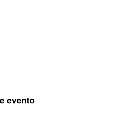
e evento