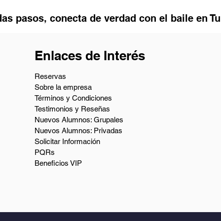
as pasos, conecta de verdad con el baile en T
Enlaces de Interés
Reservas
Sobre la empresa
Términos y Condiciones
Testimonios y Reseñas
Nuevos Alumnos: Grupales
Nuevos Alumnos: Privadas
Solicitar Información
PQRs
Beneficios VIP