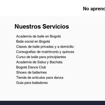
No aprend
Nuestros Servicios
Academia de baile en Bogotá
Baile social en Bogotá
Clases de baile privadas y a domicilio
Coreografías de matrimonio y quinces
Curso de baile para principiantes
Academia de Salsa y Bachata
Bogotá Dance Club
Shows de bailarines
Tienda de artículos para danza
Guía para bailadores