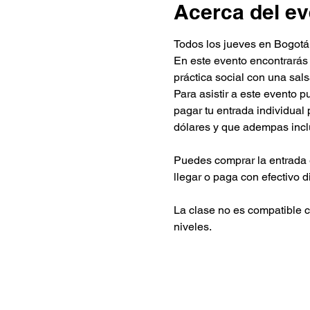
Acerca del ev
Todos los jueves en Bogotá
En este evento encontrarás
práctica social con una sal
Para asistir a este evento 
pagar tu entrada individua
dólares y que adempas inc
Puedes comprar la entrada 
llegar o paga con efectivo d
La clase no es compatible c
niveles.