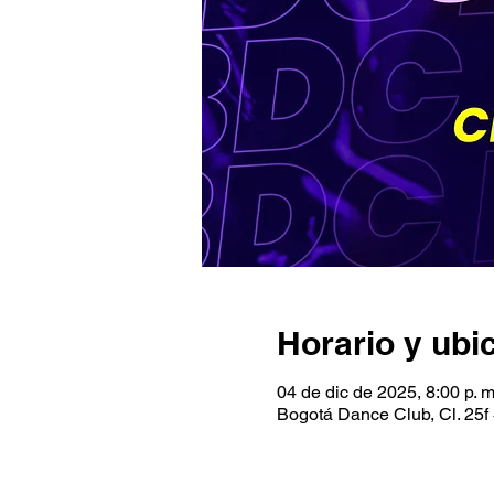
Horario y ubi
04 de dic de 2025, 8:00 p. m
Bogotá Dance Club, Cl. 25f 