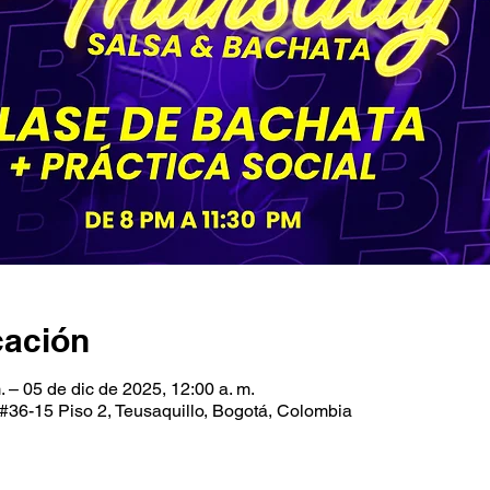
cación
. – 05 de dic de 2025, 12:00 a. m.
#36-15 Piso 2, Teusaquillo, Bogotá, Colombia