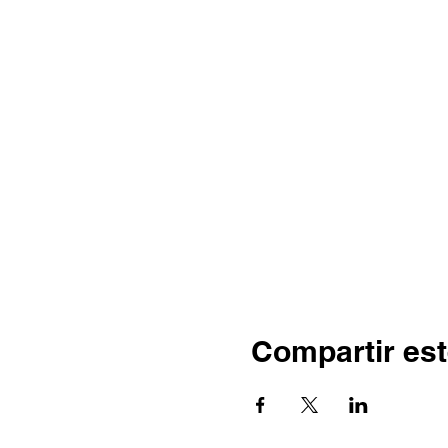
Compartir est