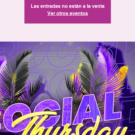
Las entradas no están a la venta
Ver otros eventos