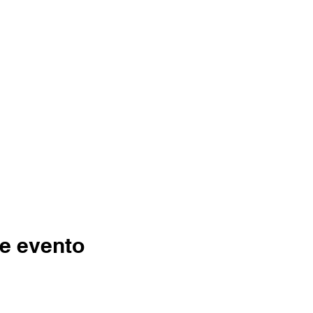
e evento