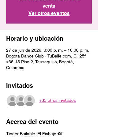
venta
Ver otros eventos
Horario y ubicación
27 de jun de 2026, 3:00 p. m. – 10:00 p. m.
Bogotá Dance Club - TuBaile.com, Cl. 25f
#36-15 Piso 2, Teusaquillo, Bogotá,
Colombia
Invitados
+35 otros invitados
Acerca del evento
Tinder Bailable: El Fichaje ⚽️