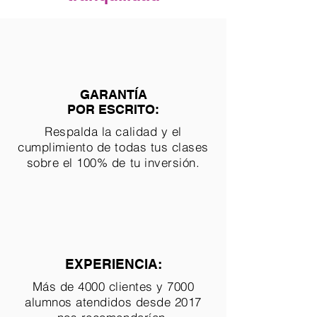
GARANTÍA
POR ESCRITO:
Respalda la calidad y el
cumplimiento de todas tus clases
sobre el 100% de tu inversión.
EXPERIENCIA:
Más de 4000 clientes y 7000
alumnos atendidos desde 2017