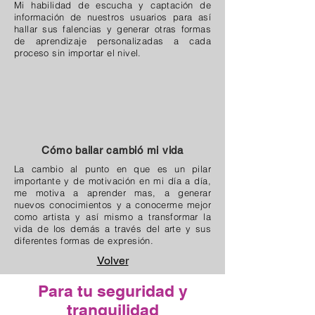
Mi habilidad de escucha y captación de
información de nuestros usuarios para así
hallar sus falencias y generar otras formas
de aprendizaje personalizadas a cada
proceso sin importar el nivel.
Cómo bailar cambió mi vida
La cambio al punto en que es un pilar
importante y de motivación en mi día a día,
me motiva a aprender mas, a generar
nuevos conocimientos y a conocerme mejor
como artista y así mismo a transformar la
vida de los demás a través del arte y sus
diferentes formas de expresión.
Volver
Para tu seguridad y
tranquilidad