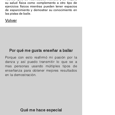
su salud física como complemento a otro tipo de
ejercicios físicos mientras pueden tener espacios
de esparcimiento y demostrar su conocimiento en
las pistas de baile.
Volver
Por qué me gusta enseñar a bailar
Porque con esto reafirmó mi pasión por la
danza y así puedo transmitir lo que se a
mas personas usando múltiples tipos de
enseñanza para obtener mejores resultados
en la demostración.
Qué me hace especial