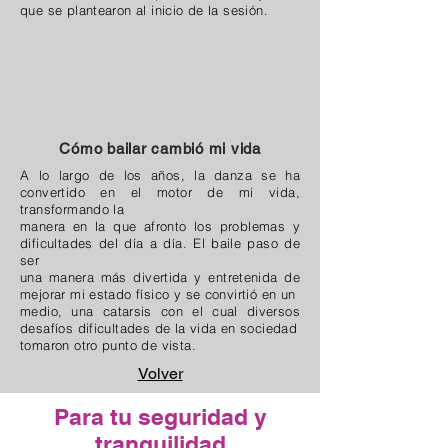
que se plantearon al inicio de la sesión.
Cómo bailar cambió mi vida
A lo largo de los años, la danza se ha
convertido en el motor de mi vida,
transformando la
manera en la que afronto los problemas y
dificultades del día a día. El baile paso de
ser
una manera más divertida y entretenida de
mejorar mi estado físico y se convirtió en un
medio, una catarsis con el cual diversos
desafíos dificultades de la vida en sociedad
tomaron otro punto de vista.
Volver
Para tu seguridad y
tranquilidad