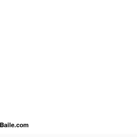
uBaile.com