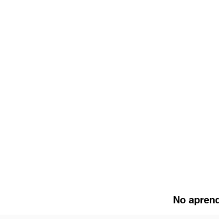
No aprend