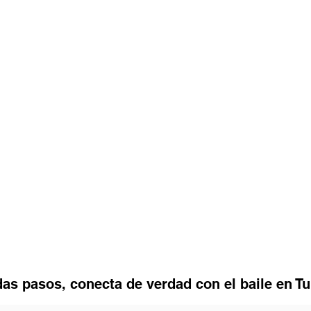
as pasos, conecta de verdad con el baile en T