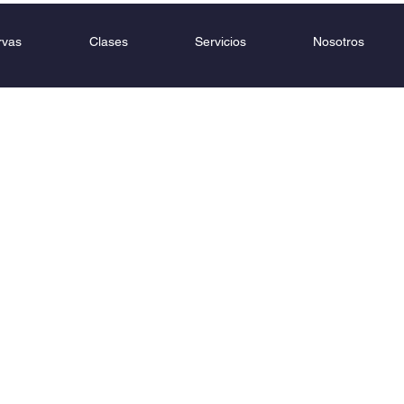
rvas
Clases
Servicios
Nosotros