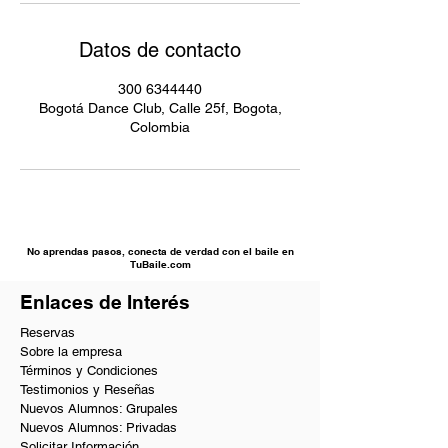
Datos de contacto
300 6344440
Bogotá Dance Club, Calle 25f, Bogota,
Colombia
No aprendas pasos, conecta de verdad con el baile en
TuBaile.com
Enlaces de Interés
Reservas
Sobre la empresa
Términos y Condiciones
Testimonios y Reseñas
Nuevos Alumnos: Grupales
Nuevos Alumnos: Privadas
Solicitar Información