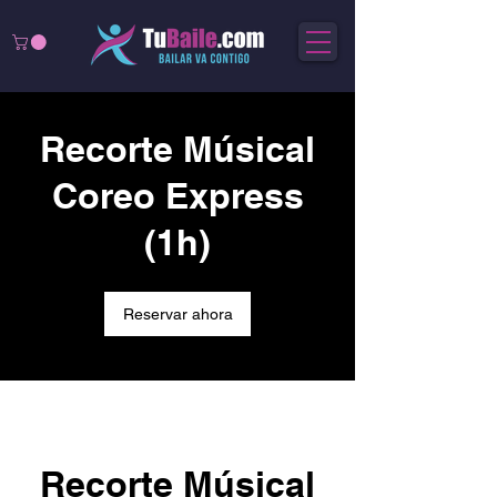
Recorte Músical
Coreo Express
(1h)
Reservar ahora
Recorte Músical