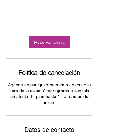
Reservar ahora
Política de cancelación
Agenda en cualquier momento antes de la
hora de la clase. Y reprograma o cancela
sin afectar tu plan hasta 1 hora antes del
inicio.
Datos de contacto