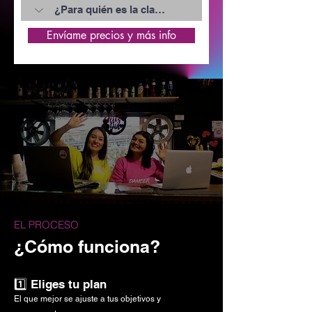
Envíame precios y más info
EL PROCESO
¿Cómo funciona?
1️⃣ Eliges tu plan
El que mejor se ajuste a tus objetivos y