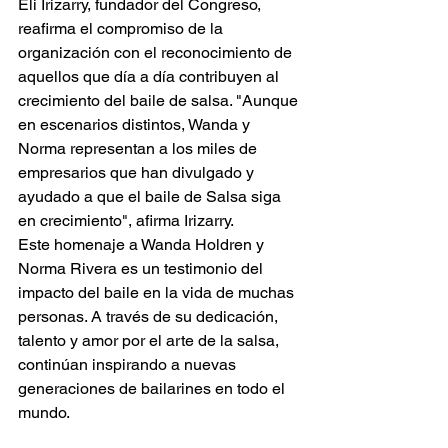
Eli Irizarry, fundador del Congreso, 
reafirma el compromiso de la 
organización con el reconocimiento de 
aquellos que día a día contribuyen al 
crecimiento del baile de salsa. "Aunque 
en escenarios distintos, Wanda y 
Norma representan a los miles de 
empresarios que han divulgado y 
ayudado a que el baile de Salsa siga 
en crecimiento", afirma Irizarry.
Este homenaje a Wanda Holdren y 
Norma Rivera es un testimonio del 
impacto del baile en la vida de muchas 
personas. A través de su dedicación, 
talento y amor por el arte de la salsa, 
continúan inspirando a nuevas 
generaciones de bailarines en todo el 
mundo.