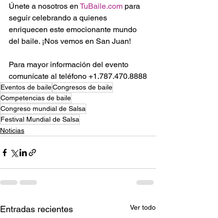
Únete a nosotros en 
TuBaile.com
 para 
seguir celebrando a quienes 
enriquecen este emocionante mundo 
del baile. ¡Nos vemos en San Juan!
Para mayor información del evento 
comunícate al teléfono +1.787.470.8888
Eventos de baile
Congresos de baile
Competencias de baile
Congreso mundial de Salsa
Festival Mundial de Salsa
Noticias
Ver todo
Entradas recientes