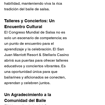
habilidad, manteniendo viva la rica 
tradición del baile de salsa.
Talleres y Conciertos: Un 
Encuentro Cultural
El Congreso Mundial de Salsa no es 
solo un escenario de competencia; es 
un punto de encuentro para el 
aprendizaje y la celebración. El San 
Juan Marriott Resort & Stellaris Casino 
abrirá sus puertas para ofrecer talleres 
educativos y conciertos vibrantes. Es 
una oportunidad única para que 
bailarines y aficionados se conecten, 
aprendan y celebren juntos.
Un Agradecimiento a la 
Comunidad del Baile