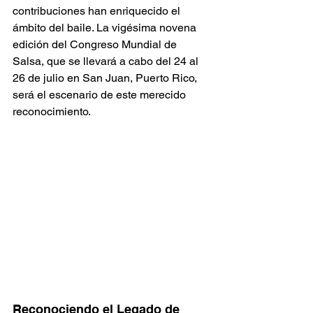
contribuciones han enriquecido el 
ámbito del baile. La vigésima novena 
edición del Congreso Mundial de 
Salsa, que se llevará a cabo del 24 al 
26 de julio en San Juan, Puerto Rico, 
será el escenario de este merecido 
reconocimiento.
Reconociendo el Legado de 