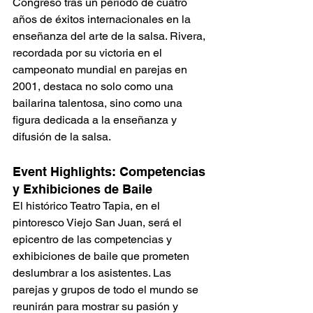
Congreso tras un periodo de cuatro 
años de éxitos internacionales en la 
enseñanza del arte de la salsa. Rivera, 
recordada por su victoria en el 
campeonato mundial en parejas en 
2001, destaca no solo como una 
bailarina talentosa, sino como una 
figura dedicada a la enseñanza y 
difusión de la salsa.
Event Highlights: Competencias 
y Exhibiciones de Baile
El histórico Teatro Tapia, en el 
pintoresco Viejo San Juan, será el 
epicentro de las competencias y 
exhibiciones de baile que prometen 
deslumbrar a los asistentes. Las 
parejas y grupos de todo el mundo se 
reunirán para mostrar su pasión y 