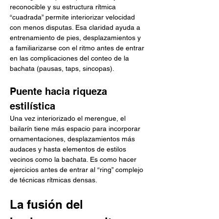
reconocible y su estructura rítmica 
“cuadrada” permite interiorizar velocidad 
con menos disputas. Esa claridad ayuda a 
entrenamiento de pies, desplazamientos y 
a familiarizarse con el ritmo antes de entrar 
en las complicaciones del conteo de la 
bachata (pausas, taps, sincopas).
Puente hacia riqueza 
estilística
Una vez interiorizado el merengue, el 
bailarín tiene más espacio para incorporar 
ornamentaciones, desplazamientos más 
audaces y hasta elementos de estilos 
vecinos como la bachata. Es como hacer 
ejercicios antes de entrar al “ring” complejo 
de técnicas rítmicas densas.
La fusión del 