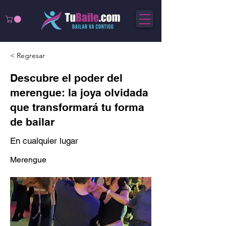
< Regresar
Descubre el poder del
merengue: la joya olvidada
que transformará tu forma
de bailar
En cualquier lugar
Merengue