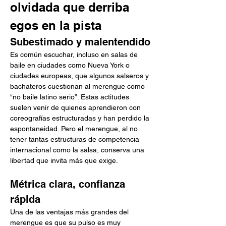
olvidada que derriba 
egos en la pista
Subestimado y malentendido
Es común escuchar, incluso en salas de 
baile en ciudades como Nueva York o 
ciudades europeas, que algunos salseros y 
bachateros cuestionan al merengue como 
“no baile latino serio”. Estas actitudes 
suelen venir de quienes aprendieron con 
coreografías estructuradas y han perdido la 
espontaneidad. Pero el merengue, al no 
tener tantas estructuras de competencia 
internacional como la salsa, conserva una 
libertad que invita más que exige.
Métrica clara, confianza 
rápida
Una de las ventajas más grandes del 
merengue es que su pulso es muy 