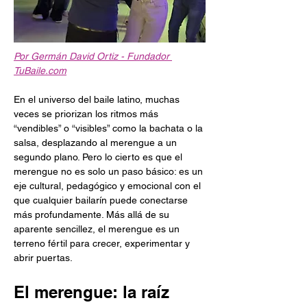
Por Germán David Ortiz - Fundador 
TuBaile.com
En el universo del baile latino, muchas 
veces se priorizan los ritmos más 
“vendibles” o “visibles” como la bachata o la 
salsa, desplazando al merengue a un 
segundo plano. Pero lo cierto es que el 
merengue no es solo un paso básico: es un 
eje cultural, pedagógico y emocional con el 
que cualquier bailarín puede conectarse 
más profundamente. Más allá de su 
aparente sencillez, el merengue es un 
terreno fértil para crecer, experimentar y 
abrir puertas.
El merengue: la raíz 