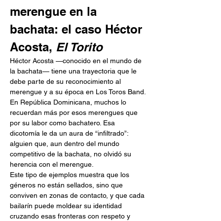
merengue en la 
bachata: el caso Héctor 
Acosta, 
El Torito
Héctor Acosta —conocido en el mundo de 
la bachata— tiene una trayectoria que le 
debe parte de su reconocimiento al 
merengue y a su época en Los Toros Band. 
En República Dominicana, muchos lo 
recuerdan más por esos merengues que 
por su labor como bachatero. Esa 
dicotomía le da un aura de “infiltrado”: 
alguien que, aun dentro del mundo 
competitivo de la bachata, no olvidó su 
herencia con el merengue.
Este tipo de ejemplos muestra que los 
géneros no están sellados, sino que 
conviven en zonas de contacto, y que cada 
bailarín puede moldear su identidad 
cruzando esas fronteras con respeto y 