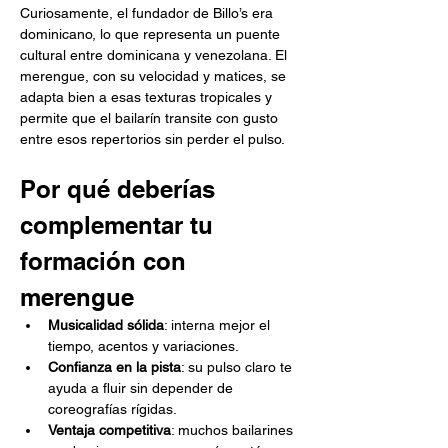
Curiosamente, el fundador de Billo’s era 
dominicano, lo que representa un puente 
cultural entre dominicana y venezolana. El 
merengue, con su velocidad y matices, se 
adapta bien a esas texturas tropicales y 
permite que el bailarín transite con gusto 
entre esos repertorios sin perder el pulso.
Por qué deberías 
complementar tu 
formación con 
merengue
Musicalidad sólida
: interna mejor el 
tiempo, acentos y variaciones.
Confianza en la pista
: su pulso claro te 
ayuda a fluir sin depender de 
coreografías rígidas.
Ventaja competitiva
: muchos bailarines 