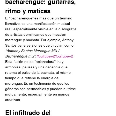
bacharengue: guitarras, 
ritmo y matices
El “bacharengue” es más que un término 
llamativo: es una manifestación musical 
real, especialmente visible en la discografía 
de artistas dominicanos que mezclan 
merengue y bachata. Por ejemplo, Antony 
Santos tiene versiones que circulan como 
“Anthony Santos Merengue Mix / 
Bacharengue mix”
. 
YouTube+2YouTube+2
Esta fusión no es “aplanadora”: hay 
armonías, pausas y una cadencia que 
retoma el pulso de la bachata, al mismo 
tiempo que retiene la energía del 
merengue. Es un testimonio de que los 
géneros son permeables y pueden nutrirse 
mutuamente, especialmente en manos 
creativas.
El infiltrado del 