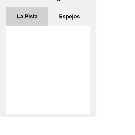
La Pista
Espejos