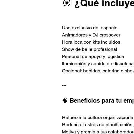
🎯 ¿Qué incluye
Uso exclusivo del espacio
Animadores y DJ crossover
Hora loca con kits incluidos
Show de baile profesional
Personal de apoyo y logística
Iluminación y sonido de discoteca
Opcional: bebidas, catering o sho
---
🧠 Beneficios para tu em
Refuerza la cultura organizaciona
Reduce el estrés de planificación
Motiva y premia a tus colaborador