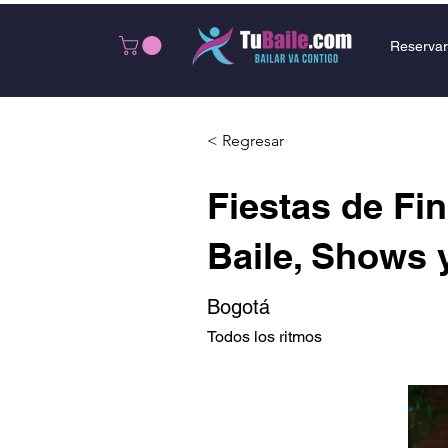
Reservar
< Regresar
Fiestas de Fi
Baile, Shows 
Bogotá
Todos los ritmos