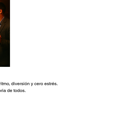
mo, diversión y cero estrés. 
ria de todos.