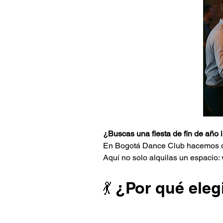
¿Buscas una fiesta de fin de año 
En Bogotá Dance Club hacemos que 
Aquí no solo alquilas un espacio
💃 ¿Por qué ele