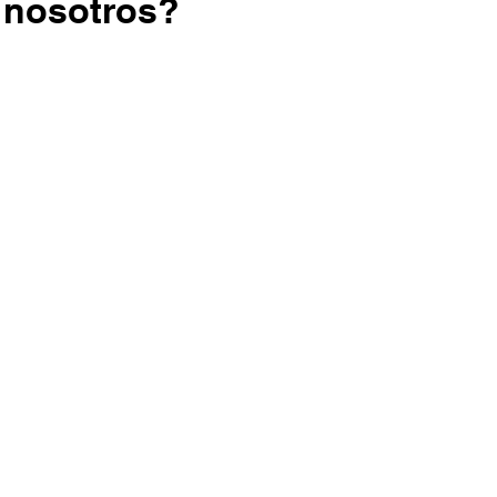
n nosotros?