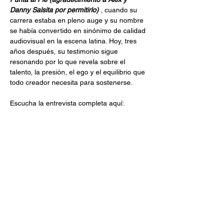
Danny Salsita por permitirlo) 
, cuando su 
carrera estaba en pleno auge y su nombre 
se había convertido en sinónimo de calidad 
audiovisual en la escena latina. Hoy, tres 
años después, su testimonio sigue 
resonando por lo que revela sobre el 
talento, la presión, el ego y el equilibrio que 
todo creador necesita para sostenerse.
Escucha la entrevista completa aquí: