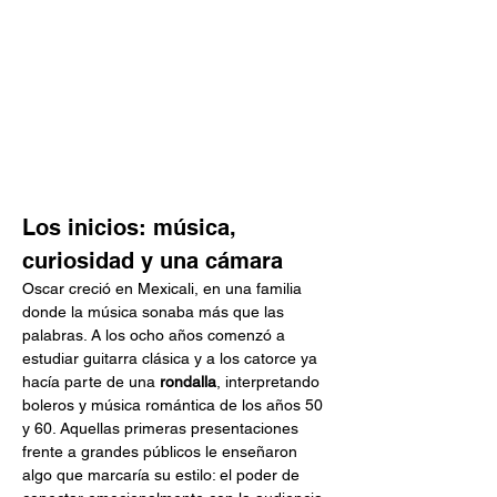
Los inicios: música, 
curiosidad y una cámara
Oscar creció en Mexicali, en una familia 
donde la música sonaba más que las 
palabras. A los ocho años comenzó a 
estudiar guitarra clásica y a los catorce ya 
hacía parte de una 
rondalla
, interpretando 
boleros y música romántica de los años 50 
y 60. Aquellas primeras presentaciones 
frente a grandes públicos le enseñaron 
algo que marcaría su estilo: el poder de 