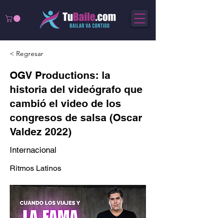
< Regresar
OGV Productions: la
historia del videógrafo que
cambió el video de los
congresos de salsa (Oscar
Valdez 2022)
Internacional
Ritmos Latinos