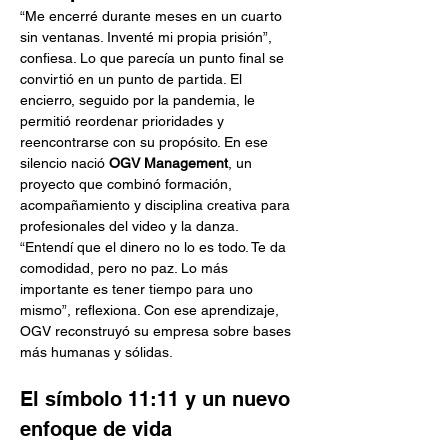
“Me encerré durante meses en un cuarto 
sin ventanas. Inventé mi propia prisión”, 
confiesa. Lo que parecía un punto final se 
convirtió en un punto de partida. El 
encierro, seguido por la pandemia, le 
permitió reordenar prioridades y 
reencontrarse con su propósito. En ese 
silencio nació 
OGV Management
, un 
proyecto que combinó formación, 
acompañamiento y disciplina creativa para 
profesionales del video y la danza.
“Entendí que el dinero no lo es todo. Te da 
comodidad, pero no paz. Lo más 
importante es tener tiempo para uno 
mismo”, reflexiona. Con ese aprendizaje, 
OGV reconstruyó su empresa sobre bases 
más humanas y sólidas.
El símbolo 11:11 y un nuevo 
enfoque de vida