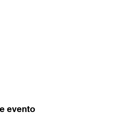
e evento