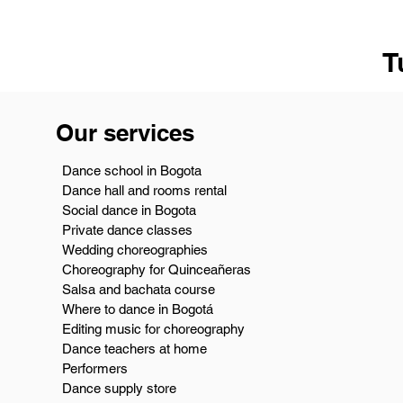
T
Our services
Dance school in Bogota
Dance hall and rooms rental
Social dance in Bogota
Private dance classes
Wedding choreographies
Choreography for Quinceañeras
Salsa and bachata course
Where to dance in Bogotá
Editing music for choreography
Dance teachers at home
Performers
Dance supply store