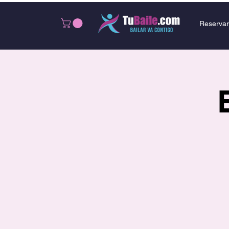
Reservar