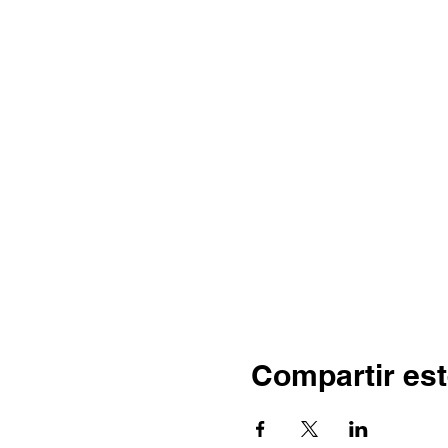
Compartir est