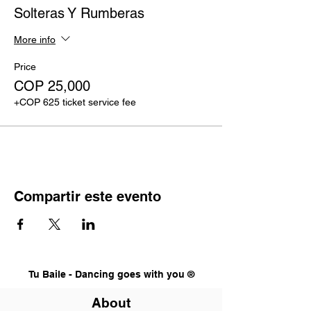
Solteras Y Rumberas
More info
Price
COP 25,000
+COP 625 ticket service fee
Compartir este evento
Tu Baile - Dancing goes with you ®
About