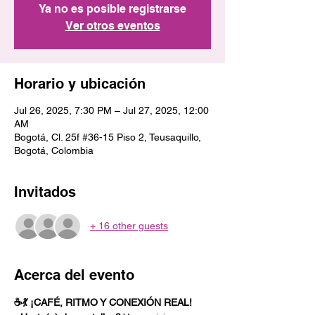
Ya no es posible registrarse
Ver otros eventos
Horario y ubicación
Jul 26, 2025, 7:30 PM – Jul 27, 2025, 12:00
AM
Bogotá, Cl. 25f #36-15 Piso 2, Teusaquillo,
Bogotá, Colombia
Invitados
+ 16 other guests
Acerca del evento
☕💃 ¡CAFÉ, RITMO Y CONEXIÓN REAL!