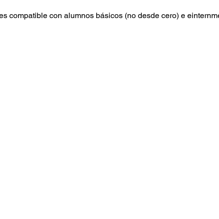
s compatible con alumnos básicos (no desde cero) e einternmed