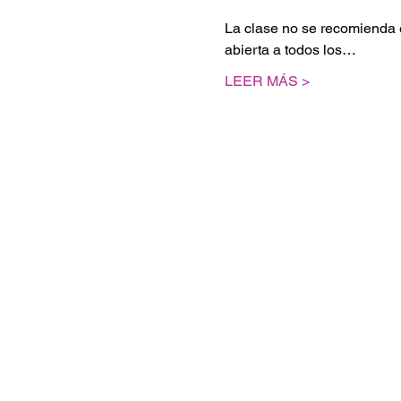
La clase no se recomienda e
abierta a todos los…
LEER MÁS >