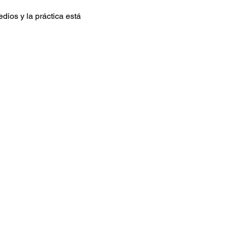
ios y la práctica está 