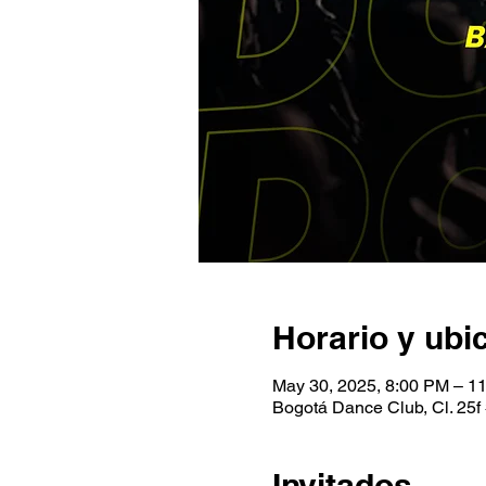
Horario y ubi
May 30, 2025, 8:00 PM – 1
Bogotá Dance Club, Cl. 25f 
Invitados