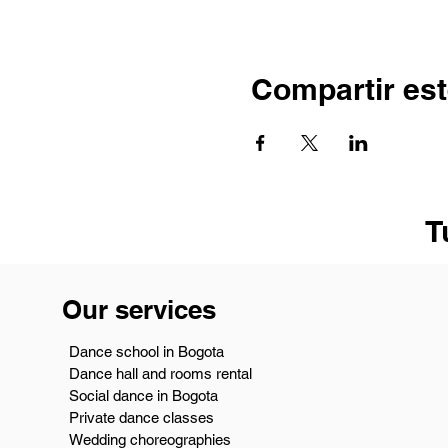
Compartir est
T
Our services
Dance school in Bogota
Dance hall and rooms rental
Social dance in Bogota
Private dance classes
Wedding choreographies