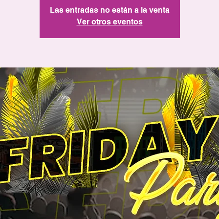
Las entradas no están a la venta
Ver otros eventos