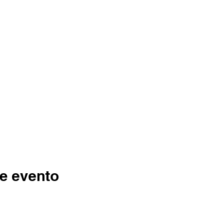
e evento