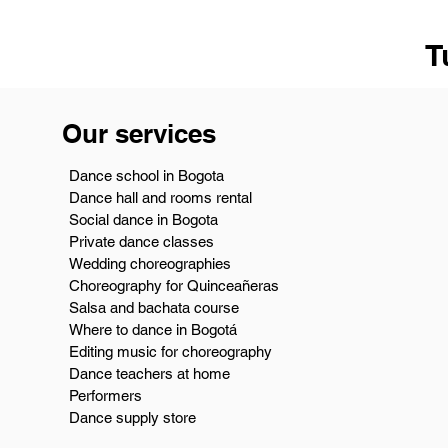
T
Our services
Dance school in Bogota
Dance hall and rooms rental
Social dance in Bogota
Private dance classes
Wedding choreographies
Choreography for Quinceañeras
Salsa and bachata course
Where to dance in Bogotá
Editing music for choreography
Dance teachers at home
Performers
Dance supply store