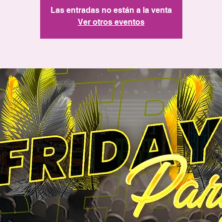
Las entradas no están a la venta
Ver otros eventos