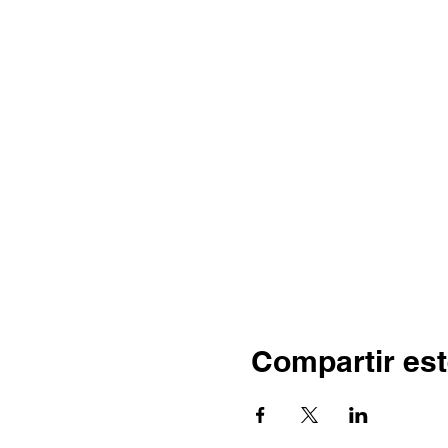
Compartir est