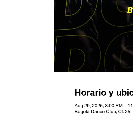
Horario y ubi
Aug 29, 2025, 8:00 PM – 1
Bogotá Dance Club, Cl. 25f 