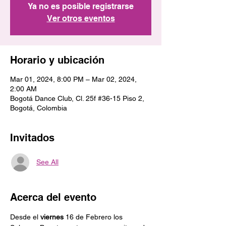
Ya no es posible registrarse
Ver otros eventos
Horario y ubicación
Mar 01, 2024, 8:00 PM – Mar 02, 2024,
2:00 AM
Bogotá Dance Club, Cl. 25f #36-15 Piso 2,
Bogotá, Colombia
Invitados
See All
Acerca del evento
Desde el 
viernes
 16 de Febrero los 