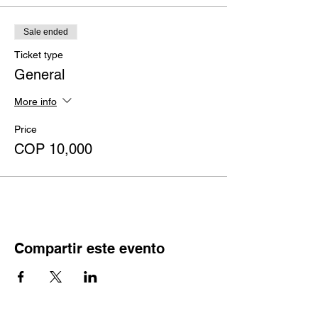
Sale ended
Ticket type
General
More info
Price
COP 10,000
Compartir este evento