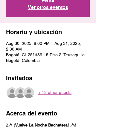
venta
Ver otros eventos
Horario y ubicación
Aug 30, 2025, 8:00 PM – Aug 31, 2025,
2:30 AM
Bogotá, Cl. 25f #36-15 Piso 2, Teusaquillo,
Bogotá, Colombia
Invitados
+ 13 other guests
Acerca del evento
💃🎶 
¡Vuelve La Noche Bachatera!
 🎶💃