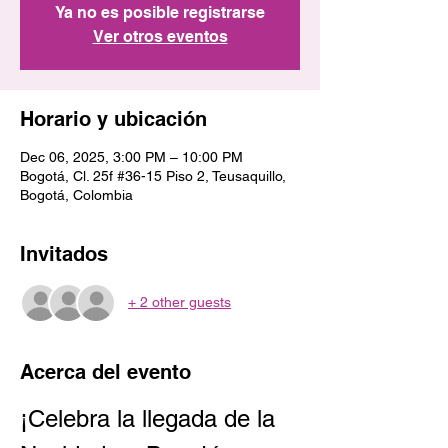
Ya no es posible registrarse
Ver otros eventos
Horario y ubicación
Dec 06, 2025, 3:00 PM – 10:00 PM
Bogotá, Cl. 25f #36-15 Piso 2, Teusaquillo,
Bogotá, Colombia
Invitados
+ 2 other guests
Acerca del evento
¡Celebra la llegada de la 