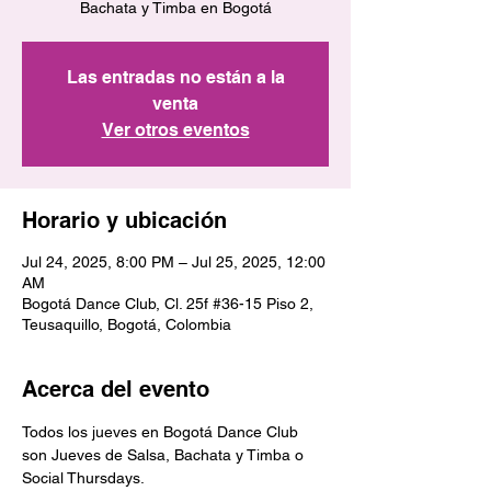
Bachata y Timba en Bogotá
Las entradas no están a la
venta
Ver otros eventos
Horario y ubicación
Jul 24, 2025, 8:00 PM – Jul 25, 2025, 12:00
AM
Bogotá Dance Club, Cl. 25f #36-15 Piso 2,
Teusaquillo, Bogotá, Colombia
Acerca del evento
Todos los jueves en Bogotá Dance Club 
son Jueves de Salsa, Bachata y Timba o 
Social Thursdays.