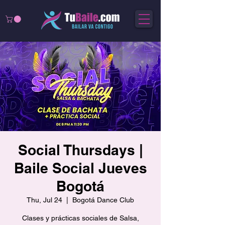
Social Thursdays |
Baile Social Jueves
Bogotá
Thu, Jul 24
  |  
Bogotá Dance Club
Clases y prácticas sociales de Salsa,