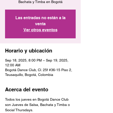
Bachata y Timba en Bogotá
Las entradas no están a la
venta
Ver otros eventos
Horario y ubicación
Sep 18, 2025, 8:00 PM – Sep 19, 2025,
12:00 AM
Bogotá Dance Club, Cl. 25f #36-15 Piso 2,
Teusaquillo, Bogotá, Colombia
Acerca del evento
Todos los jueves en Bogotá Dance Club 
son Jueves de Salsa, Bachata y Timba o 
Social Thursdays.