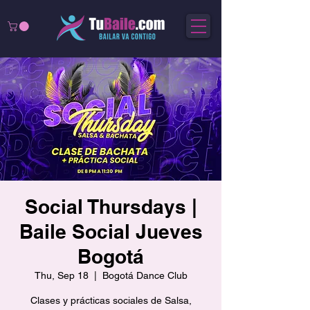
Social Thursdays |
Baile Social Jueves
Bogotá
Thu, Sep 18
  |  
Bogotá Dance Club
Clases y prácticas sociales de Salsa,