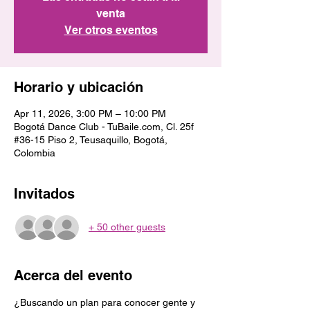
venta
Ver otros eventos
Horario y ubicación
Apr 11, 2026, 3:00 PM – 10:00 PM
Bogotá Dance Club - TuBaile.com, Cl. 25f
#36-15 Piso 2, Teusaquillo, Bogotá,
Colombia
Invitados
+ 50 other guests
Acerca del evento
¿Buscando un plan para conocer gente y 