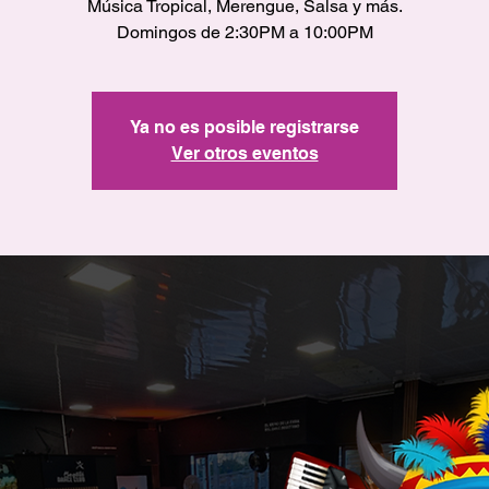
Música Tropical, Merengue, Salsa y más.
Domingos de 2:30PM a 10:00PM
Ya no es posible registrarse
Ver otros eventos