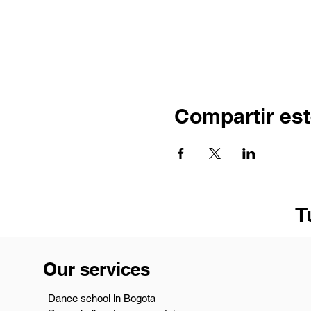
Compartir est
T
Our services
Dance school in Bogota