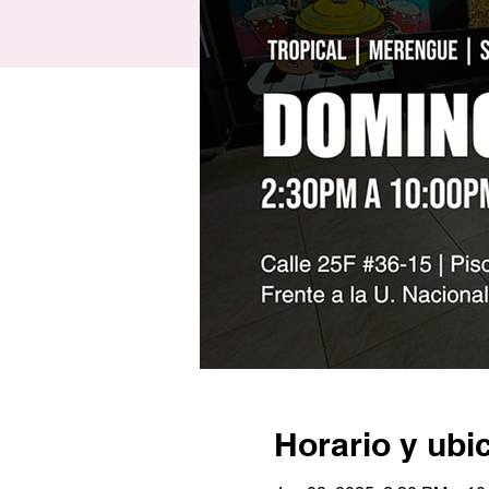
Horario y ubi