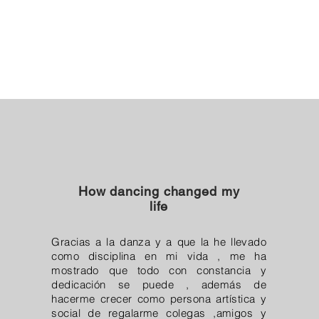
How dancing changed my
life
Gracias a la danza y a que la he llevado
como disciplina en mi vida , me ha
mostrado que todo con constancia y
dedicación se puede , además de
hacerme crecer como persona artística y
social de regalarme colegas ,amigos y