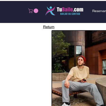
Reservar
Return