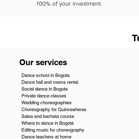
100% of your investment.
T
Our services
Dance school in Bogota
Dance hall and rooms rental
Social dance in Bogota
Private dance classes
Wedding choreographies
Choreography for Quinceañeras
Salsa and bachata course
Where to dance in Bogotá
Editing music for choreography
Dance teachers at home