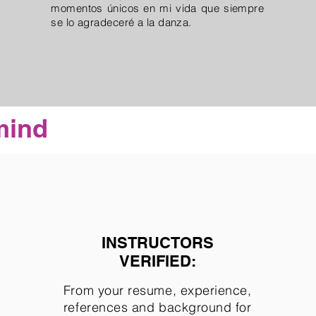
momentos únicos en mi vida que siempre
se lo agradeceré a la danza.
mind
INSTRUCTORS
VERIFIED:
From your resume, experience,
references and background for