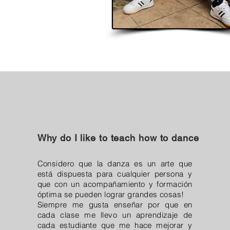
Why do I like to teach how to dance
Considero que la danza es un arte que
está dispuesta para cualquier persona y
que con un acompañamiento y formación
óptima se pueden lograr grandes cosas!
Siempre me gusta enseñar por que en
cada clase me llevo un aprendizaje de
cada estudiante que me hace mejorar y