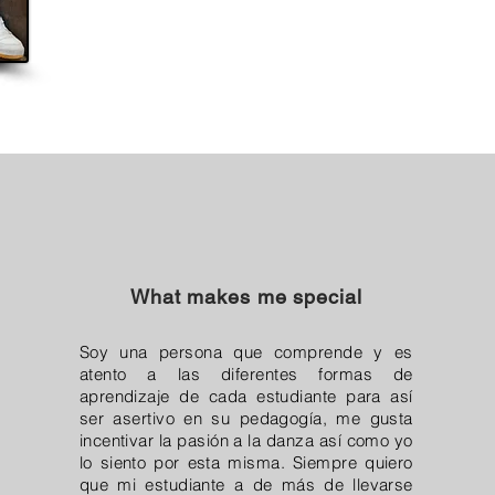
What makes me special
Soy una persona que comprende y es
atento a las diferentes formas de
aprendizaje de cada estudiante para así
ser asertivo en su pedagogía, me gusta
incentivar la pasión a la danza así como yo
lo siento por esta misma. Siempre quiero
que mi estudiante a de más de llevarse