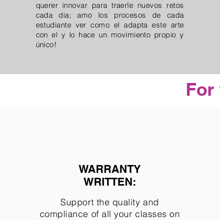
querer innovar para traerle nuevos retos
cada dia; amo los procesos de cada
estudiante ver como el adapta este arte
con el y lo hace un movimiento propio y
único!
For
WARRANTY
WRITTEN:
Support the quality and
compliance of all your classes on