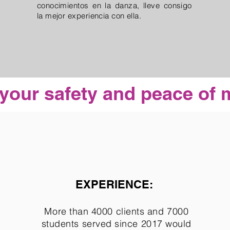
conocimientos en la danza, lleve consigo
la mejor experiencia con ella.
 your safety and peace of 
EXPERIENCE:
More than 4000 clients and 7000
students served since 2017 would